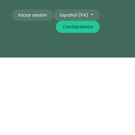
Iniciar sesión
Español (PA)
Contáctenos