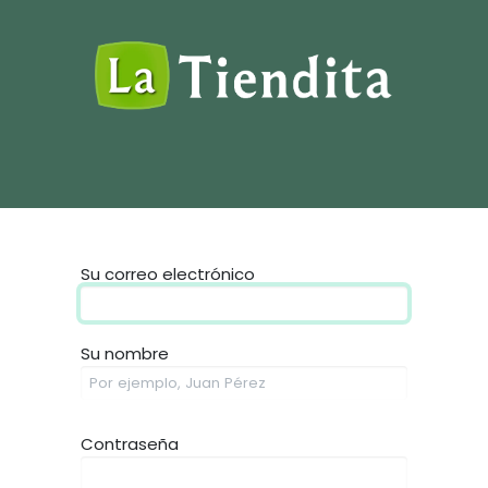
Inicio
Su correo electrónico
Su nombre
Contraseña